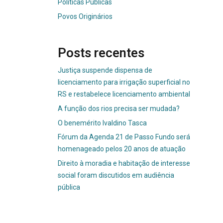
Políticas Públicas
Povos Originários
Posts recentes
Justiça suspende dispensa de
licenciamento para irrigação superficial no
RS e restabelece licenciamento ambiental
A função dos rios precisa ser mudada?
O benemérito Ivaldino Tasca
Fórum da Agenda 21 de Passo Fundo será
homenageado pelos 20 anos de atuação
Direito à moradia e habitação de interesse
social foram discutidos em audiência
pública