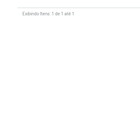
Exibindo Itens: 1 de 1 até 1