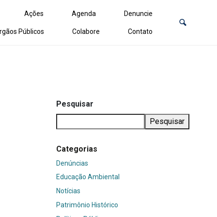
Ações
Agenda
Denuncie
rgãos Públicos
Colabore
Contato
Pesquisar
Pesquisar
Categorias
Denúncias
Educação Ambiental
Notícias
Patrimônio Histórico