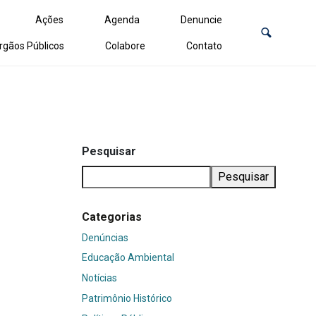
Ações
Agenda
Denuncie
rgãos Públicos
Colabore
Contato
Pesquisar
Pesquisar
Categorias
Denúncias
Educação Ambiental
Notícias
Patrimônio Histórico