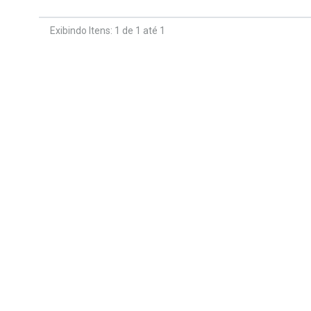
Exibindo Itens: 1 de 1 até 1