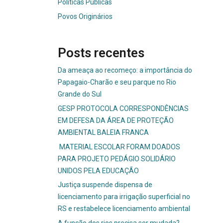
Políticas Públicas
Povos Originários
Posts recentes
Da ameaça ao recomeço: a importância do
Papagaio-Charão e seu parque no Rio
Grande do Sul
GESP PROTOCOLA CORRESPONDÊNCIAS
EM DEFESA DA ÁREA DE PROTEÇÃO
AMBIENTAL BALEIA FRANCA
MATERIAL ESCOLAR FORAM DOADOS
PARA PROJETO PEDÁGIO SOLIDÁRIO
UNIDOS PELA EDUCAÇÃO
Justiça suspende dispensa de
licenciamento para irrigação superficial no
RS e restabelece licenciamento ambiental