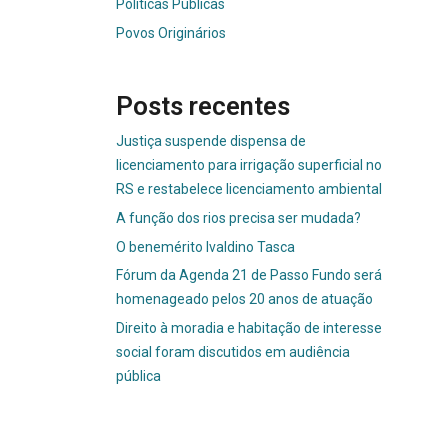
Políticas Públicas
Povos Originários
Posts recentes
Justiça suspende dispensa de
licenciamento para irrigação superficial no
RS e restabelece licenciamento ambiental
A função dos rios precisa ser mudada?
O benemérito Ivaldino Tasca
Fórum da Agenda 21 de Passo Fundo será
homenageado pelos 20 anos de atuação
Direito à moradia e habitação de interesse
social foram discutidos em audiência
pública