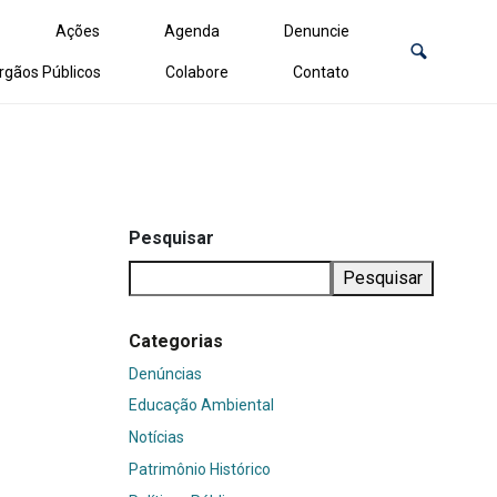
Ações
Agenda
Denuncie
rgãos Públicos
Colabore
Contato
Pesquisar
Pesquisar
Categorias
Denúncias
Educação Ambiental
Notícias
Patrimônio Histórico