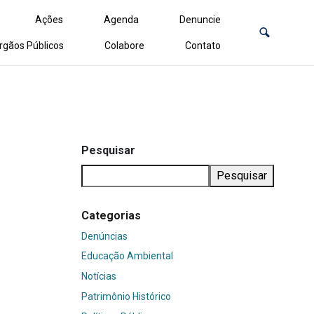
Ações
Agenda
Denuncie
rgãos Públicos
Colabore
Contato
Pesquisar
Pesquisar
Categorias
Denúncias
Educação Ambiental
Notícias
Patrimônio Histórico