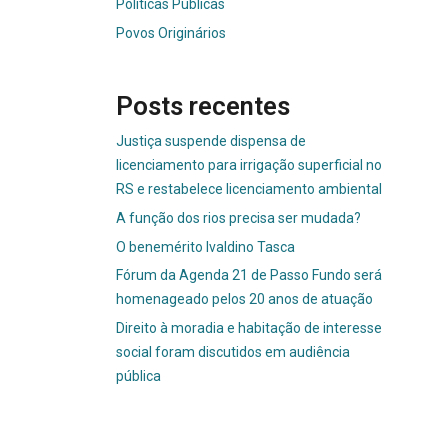
Políticas Públicas
Povos Originários
Posts recentes
Justiça suspende dispensa de
licenciamento para irrigação superficial no
RS e restabelece licenciamento ambiental
A função dos rios precisa ser mudada?
O benemérito Ivaldino Tasca
Fórum da Agenda 21 de Passo Fundo será
homenageado pelos 20 anos de atuação
Direito à moradia e habitação de interesse
social foram discutidos em audiência
pública