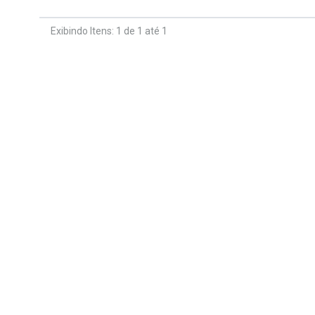
Exibindo Itens: 1 de 1 até 1