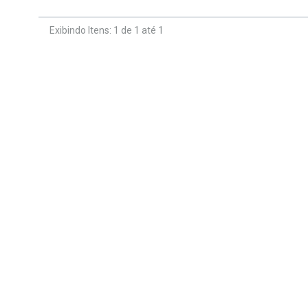
Exibindo Itens: 1 de 1 até 1