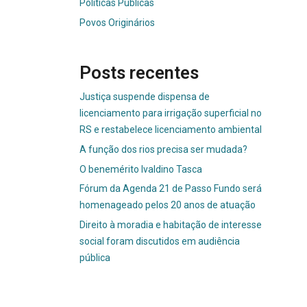
Políticas Públicas
Povos Originários
Posts recentes
Justiça suspende dispensa de
licenciamento para irrigação superficial no
RS e restabelece licenciamento ambiental
A função dos rios precisa ser mudada?
O benemérito Ivaldino Tasca
Fórum da Agenda 21 de Passo Fundo será
homenageado pelos 20 anos de atuação
Direito à moradia e habitação de interesse
social foram discutidos em audiência
pública