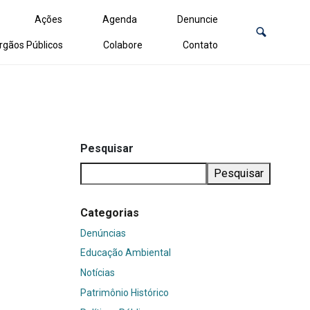
Ações
Agenda
Denuncie
rgãos Públicos
Colabore
Contato
Pesquisar
Pesquisar
Categorias
Denúncias
Educação Ambiental
Notícias
Patrimônio Histórico