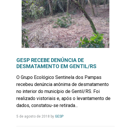
GESP RECEBE DENÚNCIA DE
DESMATAMENTO EM GENTIL/RS
O Grupo Ecológico Sentinela dos Pampas
recebeu denúncia anônima de desmatamento
no interior do município de Gentil/RS. Foi
realizado vistoriais e, após o levantamento de
dados, constatou-se retirada...
Leia
5 de agosto de 2018
by
GESP
Mais...