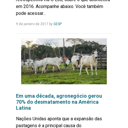
em 2016. Acompanhe abaixo. Você também
pode acessar...
Leia
9 de janeiro de 2017
by
GESP
Mais...
Em uma década, agronegócio gerou
70% do desmatamento na América
Latina
Nações Unidas aponta que a expansão das
pastagens é a principal causa do