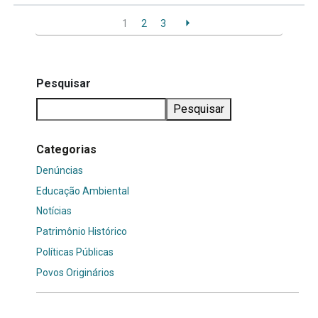
1
2
3
Pesquisar
Pesquisar
Categorias
Denúncias
Educação Ambiental
Notícias
Patrimônio Histórico
Políticas Públicas
Povos Originários