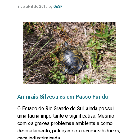
Leia
3 de abril de 2017
by
GESP
Mais...
Animais Silvestres em Passo Fundo
O Estado do Rio Grande do Sul, ainda possui
uma fauna importante e significativa. Mesmo
com os graves problemas ambientais como
desmatamento, poluição dos recursos hídricos,
caça indiscriminada,...