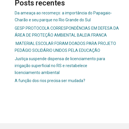
Posts recentes
Da ameaça ao recomeço: a importância do Papagaio-
Charão e seu parque no Rio Grande do Sul
GESP PROTOCOLA CORRESPONDÊNCIAS EM DEFESA DA
ÁREA DE PROTEÇÃO AMBIENTAL BALEIA FRANCA
MATERIAL ESCOLAR FORAM DOADOS PARA PROJETO
PEDÁGIO SOLIDÁRIO UNIDOS PELA EDUCAÇÃO
Justiça suspende dispensa de licenciamento para
irrigação superficial no RS e restabelece
licenciamento ambiental
A função dos rios precisa ser mudada?