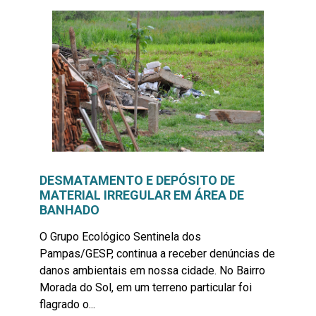
DESMATAMENTO E DEPÓSITO DE
MATERIAL IRREGULAR EM ÁREA DE
BANHADO
O Grupo Ecológico Sentinela dos
Pampas/GESP, continua a receber denúncias de
danos ambientais em nossa cidade. No Bairro
Morada do Sol, em um terreno particular foi
flagrado o...