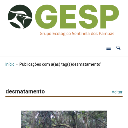
Início
>
Publicações com a(as) tag(s)desmatamento"
desmatamento
Voltar