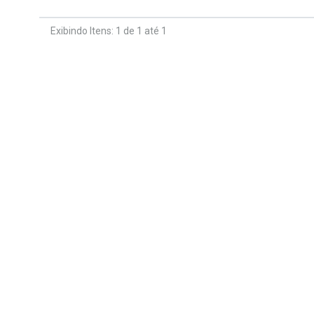
Exibindo Itens: 1 de 1 até 1