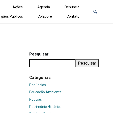
Ações
Agenda
Denuncie
rgãos Públicos
Colabore
Contato
Pesquisar
Pesquisar
Categorias
Denúncias
Educação Ambiental
Notícias
Patrimônio Histórico