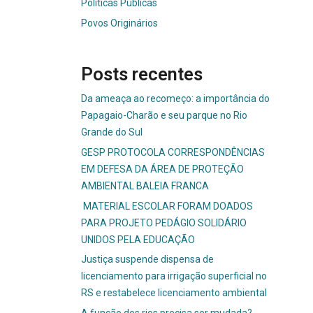
Políticas Públicas
Povos Originários
Posts recentes
Da ameaça ao recomeço: a importância do
Papagaio-Charão e seu parque no Rio
Grande do Sul
GESP PROTOCOLA CORRESPONDÊNCIAS
EM DEFESA DA ÁREA DE PROTEÇÃO
AMBIENTAL BALEIA FRANCA
MATERIAL ESCOLAR FORAM DOADOS
PARA PROJETO PEDÁGIO SOLIDÁRIO
UNIDOS PELA EDUCAÇÃO
Justiça suspende dispensa de
licenciamento para irrigação superficial no
RS e restabelece licenciamento ambiental