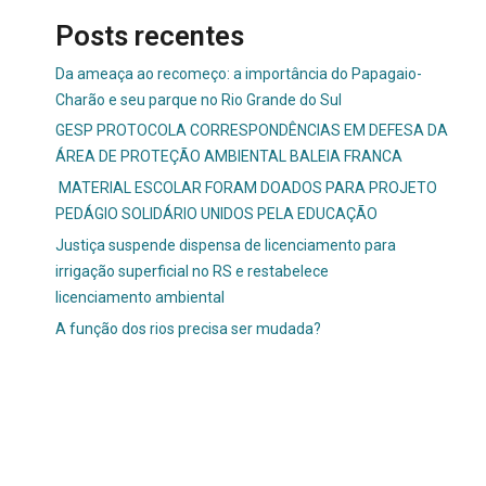
Posts recentes
Da ameaça ao recomeço: a importância do Papagaio-
Charão e seu parque no Rio Grande do Sul
GESP PROTOCOLA CORRESPONDÊNCIAS EM DEFESA DA
ÁREA DE PROTEÇÃO AMBIENTAL BALEIA FRANCA
MATERIAL ESCOLAR FORAM DOADOS PARA PROJETO
PEDÁGIO SOLIDÁRIO UNIDOS PELA EDUCAÇÃO
Justiça suspende dispensa de licenciamento para
irrigação superficial no RS e restabelece
licenciamento ambiental
A função dos rios precisa ser mudada?