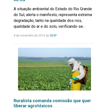
A situação ambiental do Estado do Rio Grande
do Sul, alerta o manifesto, representa extrema
degradação, tanto na qualidade dos rios,
qualidade do ar e do solo, verificando-se...
Leia
4 de novembro de 2016
by
GESP
Mais...
Ruralista comanda comissão que quer
liberar agrotóxicos