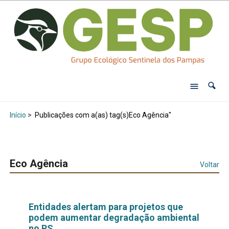
Início
>
Publicações com a(as) tag(s)Eco Agência"
Eco Agência
Voltar
Entidades alertam para projetos que
podem aumentar degradação ambiental
no RS