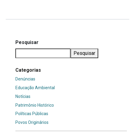
Mais...
Pesquisar
Pesquisar
Categorias
Denúncias
Educação Ambiental
Notícias
Patrimônio Histórico
Políticas Públicas
Povos Originários