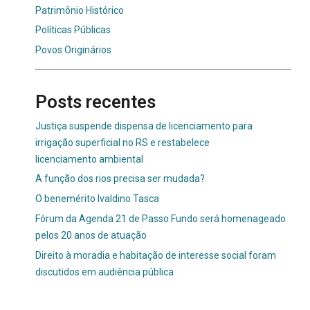
Patrimônio Histórico
Políticas Públicas
Povos Originários
Posts recentes
Justiça suspende dispensa de licenciamento para
irrigação superficial no RS e restabelece
licenciamento ambiental
A função dos rios precisa ser mudada?
O benemérito Ivaldino Tasca
Fórum da Agenda 21 de Passo Fundo será homenageado
pelos 20 anos de atuação
Direito à moradia e habitação de interesse social foram
discutidos em audiência pública