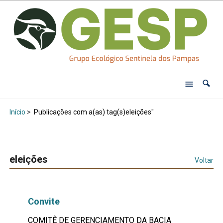
Início
>
Publicações com a(as) tag(s)eleições"
eleições
Voltar
Convite
COMITÊ DE GERENCIAMENTO DA BACIA