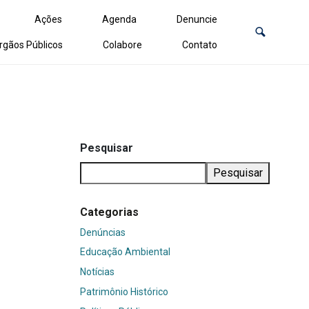
Ações
Agenda
Denuncie
rgãos Públicos
Colabore
Contato
Pesquisar
Pesquisar
Categorias
Denúncias
Educação Ambiental
Notícias
Patrimônio Histórico