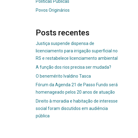
Políticas Públicas
Povos Originários
Posts recentes
Justiça suspende dispensa de
licenciamento para irrigação superficial no
RS e restabelece licenciamento ambiental
A função dos rios precisa ser mudada?
O benemérito Ivaldino Tasca
Fórum da Agenda 21 de Passo Fundo será
homenageado pelos 20 anos de atuação
Direito à moradia e habitação de interesse
social foram discutidos em audiência
pública