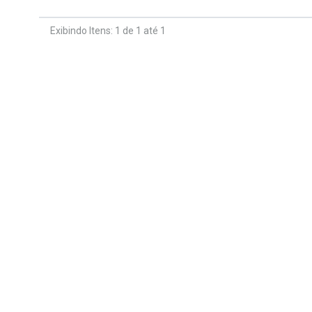
Exibindo Itens: 1 de 1 até 1