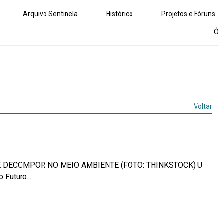
Arquivo Sentinela
Histórico
Projetos e Fóruns
Ó
Voltar
E DECOMPOR NO MEIO AMBIENTE (FOTO: THINKSTOCK) U
 Futuro...