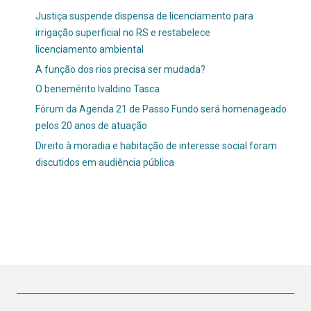
Justiça suspende dispensa de licenciamento para
irrigação superficial no RS e restabelece
licenciamento ambiental
A função dos rios precisa ser mudada?
O benemérito Ivaldino Tasca
Fórum da Agenda 21 de Passo Fundo será homenageado
pelos 20 anos de atuação
Direito à moradia e habitação de interesse social foram
discutidos em audiência pública