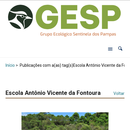
Início
>
Publicações com a(as) tag(s)Escola Antônio Vicente da Font
Escola Antônio Vicente da Fontoura
Voltar