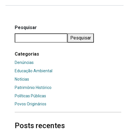
Pesquisar
Pesquisar
Categorias
Denúncias
Educação Ambiental
Notícias
Patrimônio Histórico
Políticas Públicas
Povos Originários
Posts recentes