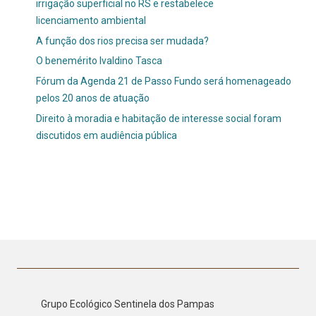
irrigação superficial no RS e restabelece
licenciamento ambiental
A função dos rios precisa ser mudada?
O benemérito Ivaldino Tasca
Fórum da Agenda 21 de Passo Fundo será homenageado
pelos 20 anos de atuação
Direito à moradia e habitação de interesse social foram
discutidos em audiência pública
Grupo Ecológico Sentinela dos Pampas