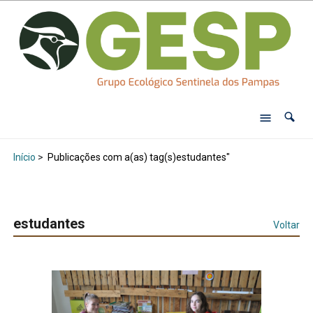
Início
>
Publicações com a(as) tag(s)estudantes"
estudantes
Voltar