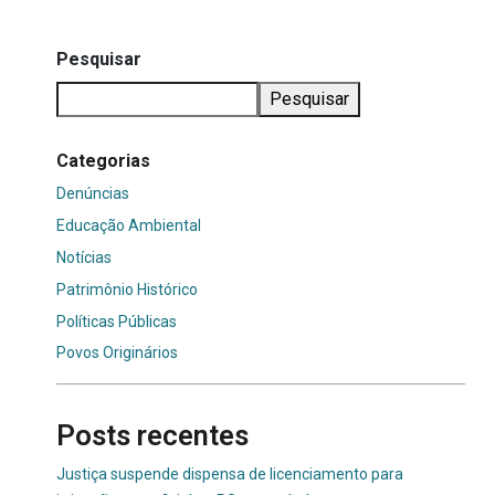
Pesquisar
Pesquisar
Categorias
Denúncias
Educação Ambiental
Notícias
Patrimônio Histórico
Políticas Públicas
Povos Originários
Posts recentes
Justiça suspende dispensa de licenciamento para