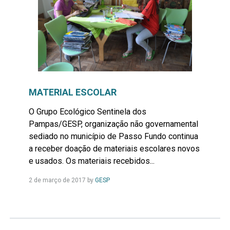
MATERIAL ESCOLAR
O Grupo Ecológico Sentinela dos
Pampas/GESP, organização não governamental
sediado no município de Passo Fundo continua
a receber doação de materiais escolares novos
e usados. Os materiais recebidos...
Leia
2 de março de 2017
by
GESP
Mais...