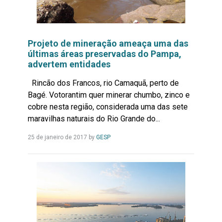
Projeto de mineração ameaça uma das
últimas áreas preservadas do Pampa,
advertem entidades
Rincão dos Francos, rio Camaquã, perto de
Bagé. Votorantim quer minerar chumbo, zinco e
cobre nesta região, considerada uma das sete
maravilhas naturais do Rio Grande do...
Leia
25 de janeiro de 2017
by
GESP
Mais...