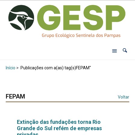
Início
>
Publicações com a(as) tag(s)FEPAM"
FEPAM
Voltar
Extinção das fundações torna Rio
Grande do Sul refém de empresas
privadas