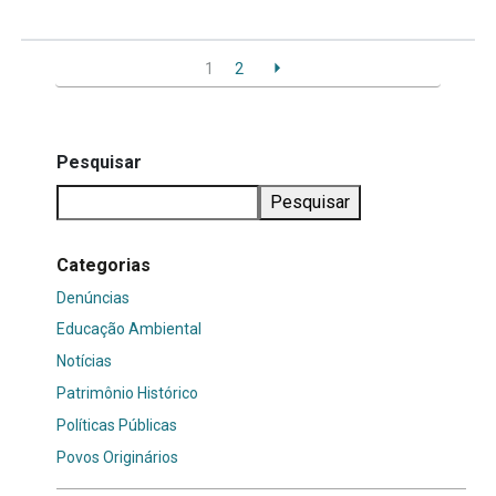
1
2
Pesquisar
Pesquisar
Categorias
Denúncias
Educação Ambiental
Notícias
Patrimônio Histórico
Políticas Públicas
Povos Originários