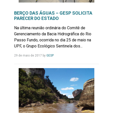
BERÇO DAS ÁGUAS – GESP SOLICITA
PARECER DO ESTADO
Na última reunião ordinária do Comitê de
Gerenciamento da Bacia Hidrográfica do Rio
Passo Fundo, ocorrida no dia 25 de maio na
UPF, o Grupo Ecológico Sentinela dos...
Leia
29 de maio de 2017
by
GESP
Mais...