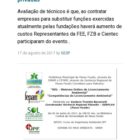
Avaliação de técnicos é que, ao contratar
empresas para substituir funções exercidas
atualmente pelas fundações haverá aumento de
custos Representantes da FEE, FZB e Cientec
participaram do evento...
Leia
17 de agosto de 2017
by
GESP
Mais...