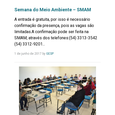
Semana do Meio Ambiente – SMAM
A entrada é gratuita, por isso é necessário
confirmação da presença, pois as vagas são
limitadas.A confirmação pode ser feita na
SMAM, através dos telefones:(54) 3313-3542
(54) 3312-9201...
Leia
1 de junho de 2017
by
GESP
Mais...