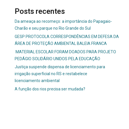
Posts recentes
Da ameaça ao recomeço: a importância do Papagaio-
Charão e seu parque no Rio Grande do Sul
GESP PROTOCOLA CORRESPONDÊNCIAS EM DEFESA DA
ÁREA DE PROTEÇÃO AMBIENTAL BALEIA FRANCA
MATERIAL ESCOLAR FORAM DOADOS PARA PROJETO
PEDÁGIO SOLIDÁRIO UNIDOS PELA EDUCAÇÃO
Justiça suspende dispensa de licenciamento para
irrigação superficial no RS e restabelece
licenciamento ambiental
A função dos rios precisa ser mudada?