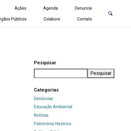
Ações
Agenda
Denuncie
rgãos Públicos
Colabore
Contato
Pesquisar
Pesquisar
Categorias
Denúncias
Educação Ambiental
Notícias
Patrimônio Histórico