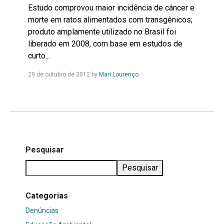
Estudo comprovou maior incidência de câncer e
morte em ratos alimentados com transgênicos;
produto amplamente utilizado no Brasil foi
liberado em 2008, com base em estudos de
curto...
Leia
29 de outubro de 2012
by
Mari Lourenço
Mais...
Pesquisar
Pesquisar
Categorias
Denúncias