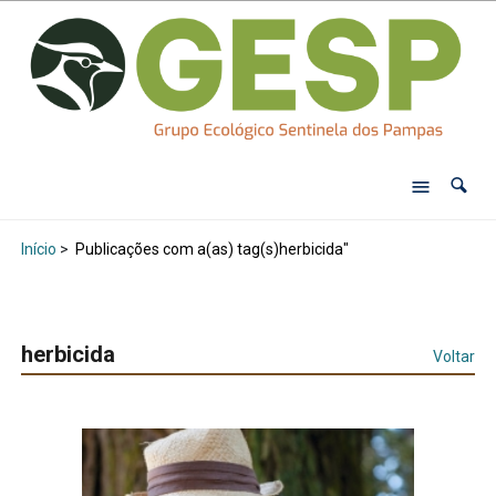
Início
>
Publicações com a(as) tag(s)herbicida"
herbicida
Voltar