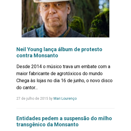
Neil Young lança álbum de protesto
contra Monsanto
Desde 2014 o músico trava um embate com a
maior fabricante de agrotóxicos do mundo
Chega às lojas no dia 16 de junho, o novo disco
do cantor...
Leia
27 de julho de 2015
by
Mari Lourenço
Mais...
Entidades pedem a suspensão do milho
transgênico da Monsanto