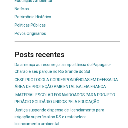
Educação Ambiental
Notícias
Patrimônio Histórico
Políticas Públicas
Povos Originários
Posts recentes
Da ameaça ao recomeço: a importância do Papagaio-
Charão e seu parque no Rio Grande do Sul
GESP PROTOCOLA CORRESPONDÊNCIAS EM DEFESA DA
ÁREA DE PROTEÇÃO AMBIENTAL BALEIA FRANCA
MATERIAL ESCOLAR FORAM DOADOS PARA PROJETO
PEDÁGIO SOLIDÁRIO UNIDOS PELA EDUCAÇÃO
Justiça suspende dispensa de licenciamento para
irrigação superficial no RS e restabelece
licenciamento ambiental