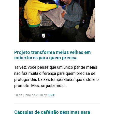
Projeto transforma meias velhas em
cobertores para quem precisa
Talvez, você pense que um único par de meias
não faz muita diferença para quem precisa se
proteger das baixas temperaturas que este ano
promete. Mas, se juntarmos...
Leia
18 de junho de 2018
by
GESP
Mais...
Cápsulas de café são péssimas para