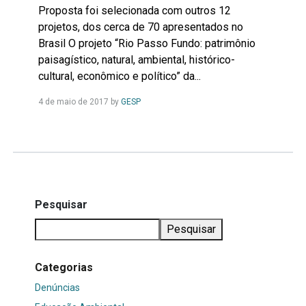
Proposta foi selecionada com outros 12
projetos, dos cerca de 70 apresentados no
Brasil O projeto “Rio Passo Fundo: patrimônio
paisagístico, natural, ambiental, histórico-
cultural, econômico e político” da...
Leia
4 de maio de 2017
by
GESP
Mais...
Pesquisar
Pesquisar
Categorias
Denúncias