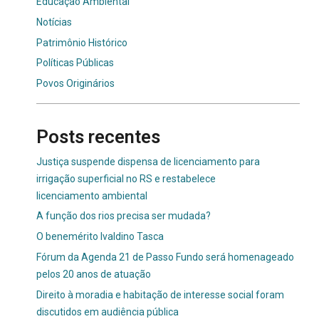
Educação Ambiental
Notícias
Patrimônio Histórico
Políticas Públicas
Povos Originários
Posts recentes
Justiça suspende dispensa de licenciamento para
irrigação superficial no RS e restabelece
licenciamento ambiental
A função dos rios precisa ser mudada?
O benemérito Ivaldino Tasca
Fórum da Agenda 21 de Passo Fundo será homenageado
pelos 20 anos de atuação
Direito à moradia e habitação de interesse social foram
discutidos em audiência pública