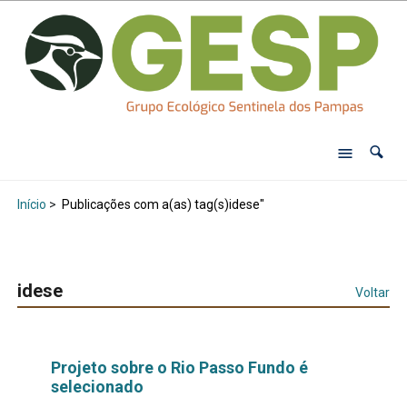
Início
>
Publicações com a(as) tag(s)idese"
idese
Voltar
Projeto sobre o Rio Passo Fundo é
selecionado