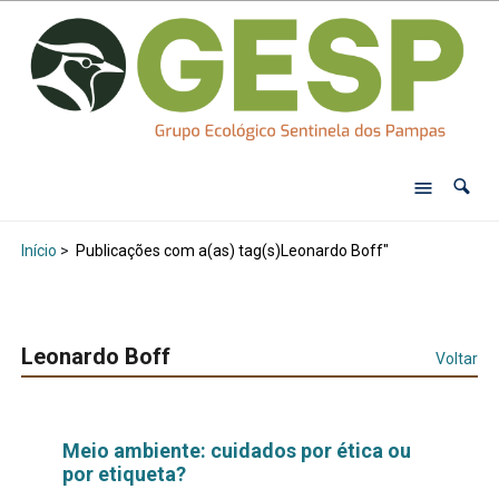
Início
>
Publicações com a(as) tag(s)Leonardo Boff"
Leonardo Boff
Voltar
Meio ambiente: cuidados por ética ou
por etiqueta?