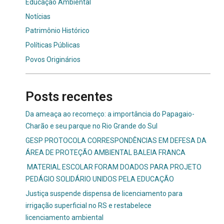
Educação Ambiental
Notícias
Patrimônio Histórico
Políticas Públicas
Povos Originários
Posts recentes
Da ameaça ao recomeço: a importância do Papagaio-
Charão e seu parque no Rio Grande do Sul
GESP PROTOCOLA CORRESPONDÊNCIAS EM DEFESA DA
ÁREA DE PROTEÇÃO AMBIENTAL BALEIA FRANCA
MATERIAL ESCOLAR FORAM DOADOS PARA PROJETO
PEDÁGIO SOLIDÁRIO UNIDOS PELA EDUCAÇÃO
Justiça suspende dispensa de licenciamento para
irrigação superficial no RS e restabelece
licenciamento ambiental