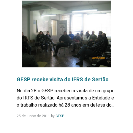
GESP recebe visita do IFRS de Sertão
No dia 28 o GESP recebeu a visita de um grupo
do IRFS de Sertão. Apresentamos a Entidade e
o trabalho realizado há 28 anos em defesa do...
Leia
25 de junho de 2011
by
GESP
Mais...