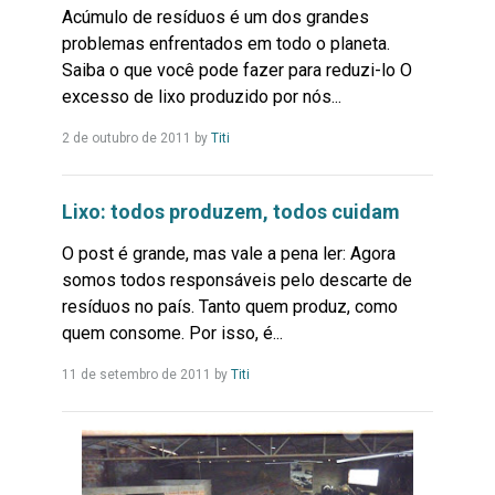
Acúmulo de resíduos é um dos grandes
problemas enfrentados em todo o planeta.
Saiba o que você pode fazer para reduzi-lo O
excesso de lixo produzido por nós...
Leia
2 de outubro de 2011
by
Titi
Mais...
Lixo: todos produzem, todos cuidam
O post é grande, mas vale a pena ler: Agora
somos todos responsáveis pelo descarte de
resíduos no país. Tanto quem produz, como
quem consome. Por isso, é...
Leia
11 de setembro de 2011
by
Titi
Mais...