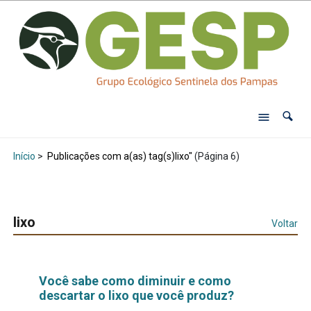
Início
>
Publicações com a(as) tag(s)lixo"
(Página 6)
lixo
Voltar
Você sabe como diminuir e como
descartar o lixo que você produz?