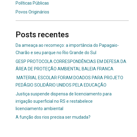
Políticas Públicas
Povos Originários
Posts recentes
Da ameaça ao recomeço: a importância do Papagaio-
Charão e seu parque no Rio Grande do Sul
GESP PROTOCOLA CORRESPONDÊNCIAS EM DEFESA DA
ÁREA DE PROTEÇÃO AMBIENTAL BALEIA FRANCA
MATERIAL ESCOLAR FORAM DOADOS PARA PROJETO
PEDÁGIO SOLIDÁRIO UNIDOS PELA EDUCAÇÃO
Justiça suspende dispensa de licenciamento para
irrigação superficial no RS e restabelece
licenciamento ambiental
A função dos rios precisa ser mudada?