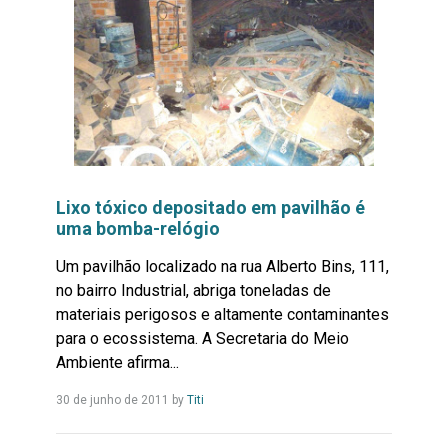
Lixo tóxico depositado em pavilhão é
uma bomba-relógio
Um pavilhão localizado na rua Alberto Bins, 111,
no bairro Industrial, abriga toneladas de
materiais perigosos e altamente contaminantes
para o ecossistema. A Secretaria do Meio
Ambiente afirma...
Leia
30 de junho de 2011
by
Titi
Mais...