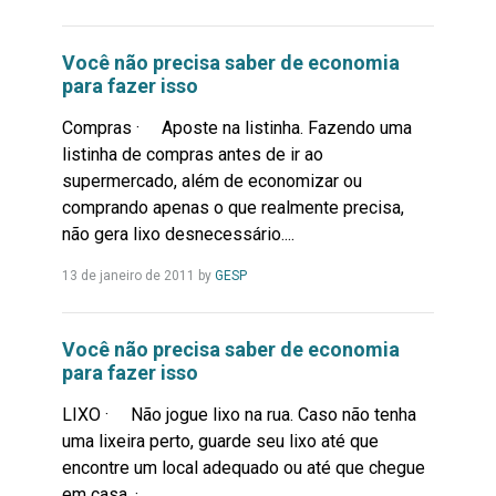
Mais...
Você não precisa saber de economia
para fazer isso
Compras · Aposte na listinha. Fazendo uma
listinha de compras antes de ir ao
supermercado, além de economizar ou
comprando apenas o que realmente precisa,
não gera lixo desnecessário....
Leia
13 de janeiro de 2011
by
GESP
Mais...
Você não precisa saber de economia
para fazer isso
LIXO · Não jogue lixo na rua. Caso não tenha
uma lixeira perto, guarde seu lixo até que
encontre um local adequado ou até que chegue
em casa. · ...