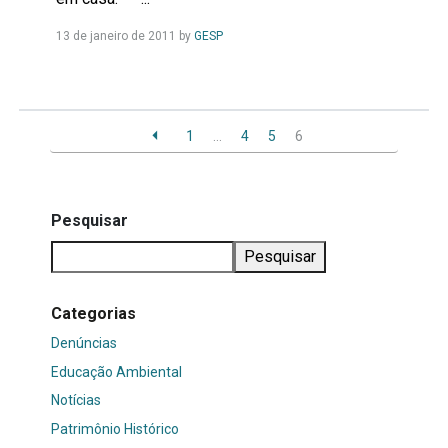
Leia
13 de janeiro de 2011
by
GESP
Mais...
1
…
4
5
6
Pesquisar
Pesquisar
Categorias
Denúncias
Educação Ambiental
Notícias
Patrimônio Histórico