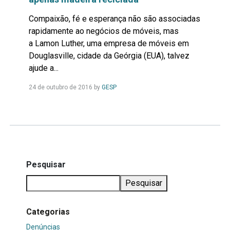
Compaixão, fé e esperança não são associadas
rapidamente ao negócios de móveis, mas
a Lamon Luther, uma empresa de móveis em
Douglasville, cidade da Geórgia (EUA), talvez
ajude a...
Leia
24 de outubro de 2016
by
GESP
Mais...
Pesquisar
Pesquisar
Categorias
Denúncias