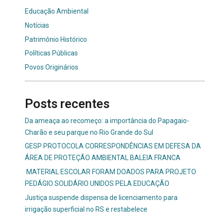
Educação Ambiental
Notícias
Patrimônio Histórico
Políticas Públicas
Povos Originários
Posts recentes
Da ameaça ao recomeço: a importância do Papagaio-
Charão e seu parque no Rio Grande do Sul
GESP PROTOCOLA CORRESPONDÊNCIAS EM DEFESA DA
ÁREA DE PROTEÇÃO AMBIENTAL BALEIA FRANCA
MATERIAL ESCOLAR FORAM DOADOS PARA PROJETO
PEDÁGIO SOLIDÁRIO UNIDOS PELA EDUCAÇÃO
Justiça suspende dispensa de licenciamento para
irrigação superficial no RS e restabelece