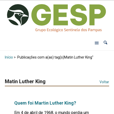
Início
>
Publicações com a(as) tag(s)Matin Luther King"
Matin Luther King
Voltar
Quem foi Martin Luther King?
Em 4 de abril de 1968, o mundo perdia um