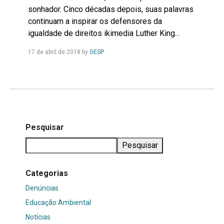
sonhador. Cinco décadas depois, suas palavras
continuam a inspirar os defensores da
igualdade de direitos ikimedia Luther King...
Leia
17 de abril de 2018
by
GESP
Mais...
Pesquisar
Pesquisar
Categorias
Denúncias
Educação Ambiental
Notícias