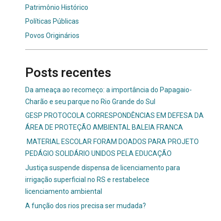
Patrimônio Histórico
Políticas Públicas
Povos Originários
Posts recentes
Da ameaça ao recomeço: a importância do Papagaio-
Charão e seu parque no Rio Grande do Sul
GESP PROTOCOLA CORRESPONDÊNCIAS EM DEFESA DA
ÁREA DE PROTEÇÃO AMBIENTAL BALEIA FRANCA
MATERIAL ESCOLAR FORAM DOADOS PARA PROJETO
PEDÁGIO SOLIDÁRIO UNIDOS PELA EDUCAÇÃO
Justiça suspende dispensa de licenciamento para
irrigação superficial no RS e restabelece
licenciamento ambiental
A função dos rios precisa ser mudada?