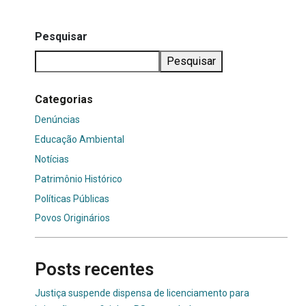
Pesquisar
Pesquisar
Categorias
Denúncias
Educação Ambiental
Notícias
Patrimônio Histórico
Políticas Públicas
Povos Originários
Posts recentes
Justiça suspende dispensa de licenciamento para