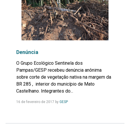
Denúncia
O Grupo Ecológico Sentinela dos
Pampas/GESP recebeu denúncia anônima
sobre corte de vegetação nativa na margem da
BR 285 , interior do município de Mato
Castelhano. Integrantes do...
Leia
16 de fevereiro de 2017
by
GESP
Mais...