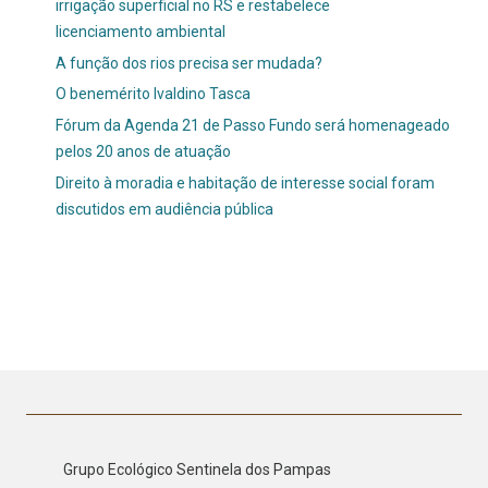
irrigação superficial no RS e restabelece
licenciamento ambiental
A função dos rios precisa ser mudada?
O benemérito Ivaldino Tasca
Fórum da Agenda 21 de Passo Fundo será homenageado
pelos 20 anos de atuação
Direito à moradia e habitação de interesse social foram
discutidos em audiência pública
Grupo Ecológico Sentinela dos Pampas