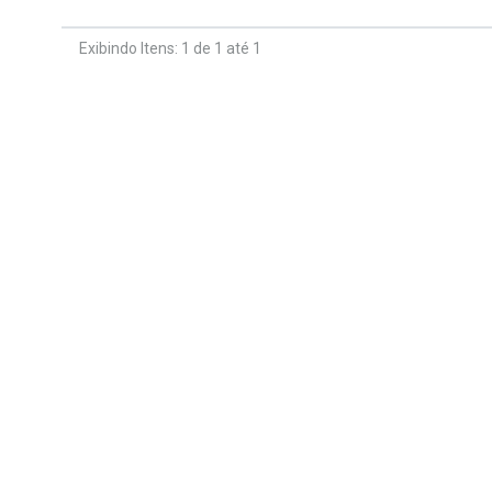
Exibindo Itens: 1 de 1 até 1