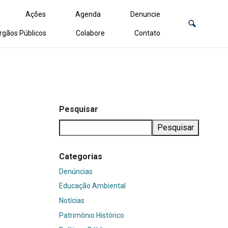
Ações
Agenda
Denuncie
rgãos Públicos
Colabore
Contato
Pesquisar
Pesquisar
Categorias
Denúncias
Educação Ambiental
Notícias
Patrimônio Histórico