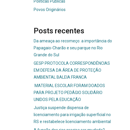
Políticas Públicas
Povos Originários
Posts recentes
Da ameaça ao recomeço: a importância do
Papagaio-Charão e seu parque no Rio
Grande do Sul
GESP PROTOCOLA CORRESPONDÊNCIAS
EM DEFESA DA ÁREA DE PROTEÇÃO
AMBIENTAL BALEIA FRANCA
MATERIAL ESCOLAR FORAM DOADOS
PARA PROJETO PEDÁGIO SOLIDÁRIO
UNIDOS PELA EDUCAÇÃO
Justiça suspende dispensa de
licenciamento para irrigação superficial no
RS e restabelece licenciamento ambiental