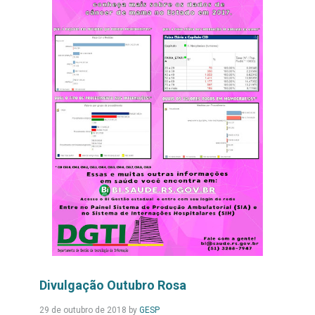
Divulgação Outubro Rosa
Leia
29 de outubro de 2018
by
GESP