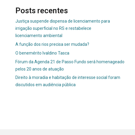
Posts recentes
Justiça suspende dispensa de licenciamento para
irrigação superficial no RS e restabelece
licenciamento ambiental
A função dos rios precisa ser mudada?
O benemérito Ivaldino Tasca
Fórum da Agenda 21 de Passo Fundo será homenageado
pelos 20 anos de atuação
Direito à moradia e habitação de interesse social foram
discutidos em audiência pública