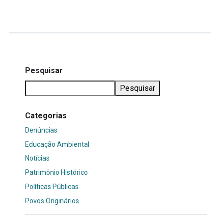
Mais...
Pesquisar
Pesquisar
Categorias
Denúncias
Educação Ambiental
Notícias
Patrimônio Histórico
Políticas Públicas
Povos Originários