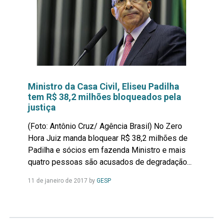
Ministro da Casa Civil, Eliseu Padilha
tem R$ 38,2 milhões bloqueados pela
justiça
(Foto: Antônio Cruz/ Agência Brasil) No Zero
Hora Juiz manda bloquear R$ 38,2 milhões de
Padilha e sócios em fazenda Ministro e mais
quatro pessoas são acusados de degradação...
Leia
11 de janeiro de 2017
by
GESP
Mais...