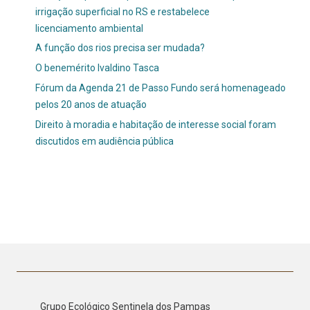
irrigação superficial no RS e restabelece
licenciamento ambiental
A função dos rios precisa ser mudada?
O benemérito Ivaldino Tasca
Fórum da Agenda 21 de Passo Fundo será homenageado
pelos 20 anos de atuação
Direito à moradia e habitação de interesse social foram
discutidos em audiência pública
Grupo Ecológico Sentinela dos Pampas