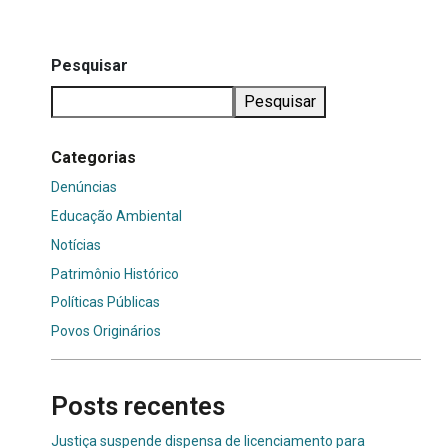
Pesquisar
Pesquisar
Categorias
Denúncias
Educação Ambiental
Notícias
Patrimônio Histórico
Políticas Públicas
Povos Originários
Posts recentes
Justiça suspende dispensa de licenciamento para