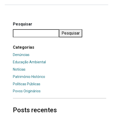
Pesquisar
Pesquisar
Categorias
Denúncias
Educação Ambiental
Notícias
Patrimônio Histórico
Políticas Públicas
Povos Originários
Posts recentes