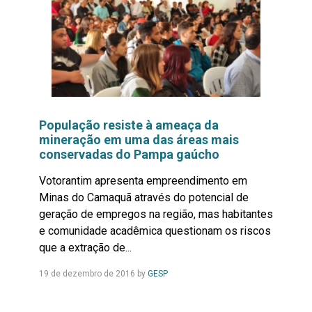
População resiste à ameaça da
mineração em uma das áreas mais
conservadas do Pampa gaúcho
Votorantim apresenta empreendimento em
Minas do Camaquã através do potencial de
geração de empregos na região, mas habitantes
e comunidade acadêmica questionam os riscos
que a extração de...
Leia
19 de dezembro de 2016
by
GESP
Mais...