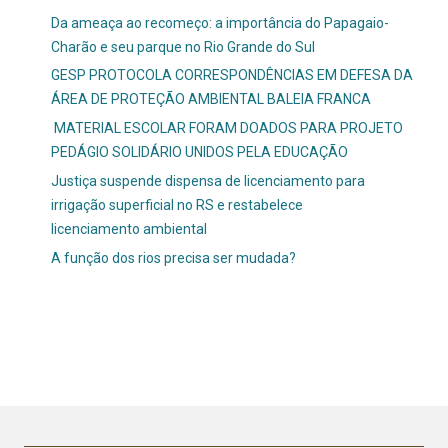
Da ameaça ao recomeço: a importância do Papagaio-
Charão e seu parque no Rio Grande do Sul
GESP PROTOCOLA CORRESPONDÊNCIAS EM DEFESA DA
ÁREA DE PROTEÇÃO AMBIENTAL BALEIA FRANCA
MATERIAL ESCOLAR FORAM DOADOS PARA PROJETO
PEDÁGIO SOLIDÁRIO UNIDOS PELA EDUCAÇÃO
Justiça suspende dispensa de licenciamento para
irrigação superficial no RS e restabelece
licenciamento ambiental
A função dos rios precisa ser mudada?