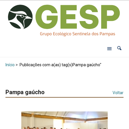
Início
>
Publicações com a(as) tag(s)Pampa gaúcho"
Pampa gaúcho
Voltar