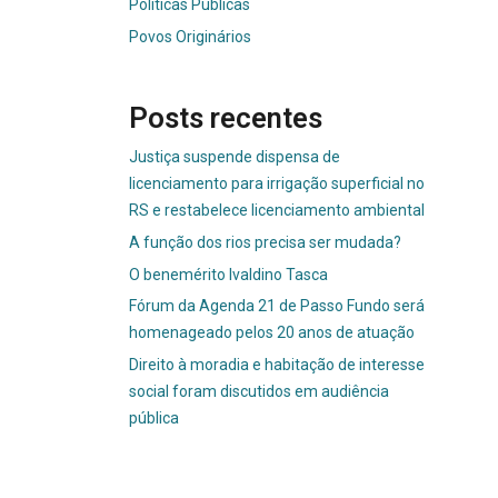
Políticas Públicas
Povos Originários
Posts recentes
Justiça suspende dispensa de
licenciamento para irrigação superficial no
RS e restabelece licenciamento ambiental
A função dos rios precisa ser mudada?
O benemérito Ivaldino Tasca
Fórum da Agenda 21 de Passo Fundo será
homenageado pelos 20 anos de atuação
Direito à moradia e habitação de interesse
social foram discutidos em audiência
pública