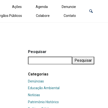
Ações
Agenda
Denuncie
rgãos Públicos
Colabore
Contato
Pesquisar
Pesquisar
Categorias
Denúncias
Educação Ambiental
Notícias
Patrimônio Histórico