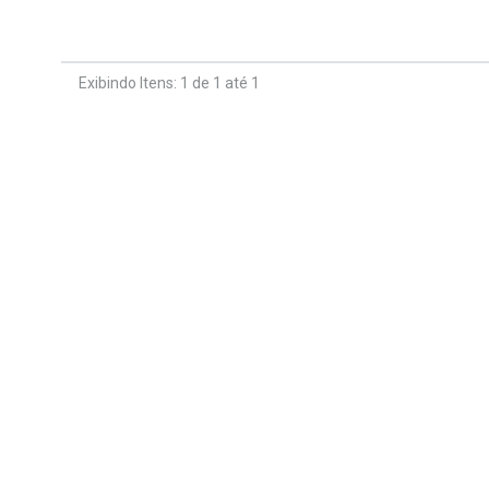
Exibindo Itens: 1 de 1 até 1