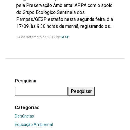
pela Preservação Ambiental APPA com o apoio
do Grupo Ecológico Sentinela dos
Pampas/GESP estarão nesta segunda feira, dia
17/09, às 9:30 horas da manhã, registrando os...
Leia
14 de setembro de 2012
by
GESP
Mais...
Pesquisar
Pesquisar
Categorias
Denúncias
Educação Ambiental