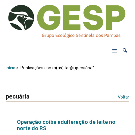
Início
>
Publicações com a(as) tag(s)pecuária"
pecuária
Voltar
Operação coíbe adulteração de leite no
norte do RS