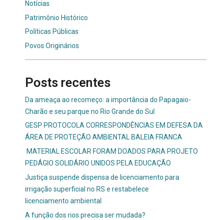
Notícias
Patrimônio Histórico
Políticas Públicas
Povos Originários
Posts recentes
Da ameaça ao recomeço: a importância do Papagaio-
Charão e seu parque no Rio Grande do Sul
GESP PROTOCOLA CORRESPONDÊNCIAS EM DEFESA DA
ÁREA DE PROTEÇÃO AMBIENTAL BALEIA FRANCA
MATERIAL ESCOLAR FORAM DOADOS PARA PROJETO
PEDÁGIO SOLIDÁRIO UNIDOS PELA EDUCAÇÃO
Justiça suspende dispensa de licenciamento para
irrigação superficial no RS e restabelece
licenciamento ambiental
A função dos rios precisa ser mudada?