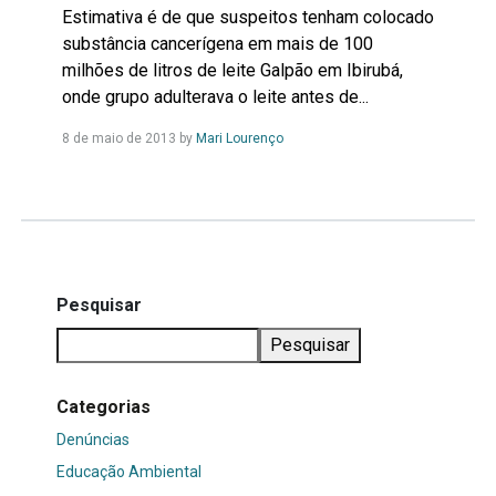
Estimativa é de que suspeitos tenham colocado
substância cancerígena em mais de 100
milhões de litros de leite Galpão em Ibirubá,
onde grupo adulterava o leite antes de...
Leia
8 de maio de 2013
by
Mari Lourenço
Mais...
Pesquisar
Pesquisar
Categorias
Denúncias
Educação Ambiental