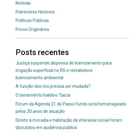
Notícias
Patrimônio Histórico
Políticas Públicas
Povos Originários
Posts recentes
Justiça suspende dispensa de licenciamento para
irrigação superficial no RS e restabelece
licenciamento ambiental
A função dos rios precisa ser mudada?
O benemérito Ivaldino Tasca
Fórum da Agenda 21 de Passo Fundo será homenageado
pelos 20 anos de atuação
Direito à moradia e habitação de interesse social foram
discutidos em audiência pública