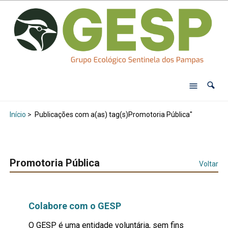
Início
>
Publicações com a(as) tag(s)Promotoria Pública"
Promotoria Pública
Voltar
Colabore com o GESP
O GESP é uma entidade voluntária, sem fins