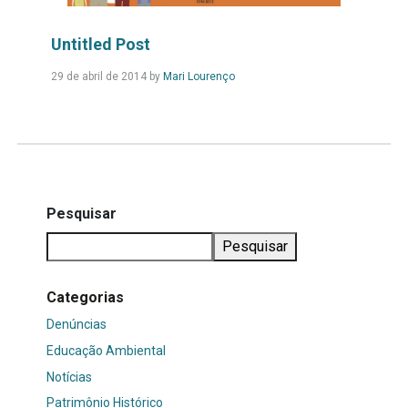
Untitled Post
Leia
29 de abril de 2014
by
Mari Lourenço
Mais...
Pesquisar
Pesquisar
Categorias
Denúncias
Educação Ambiental
Notícias
Patrimônio Histórico