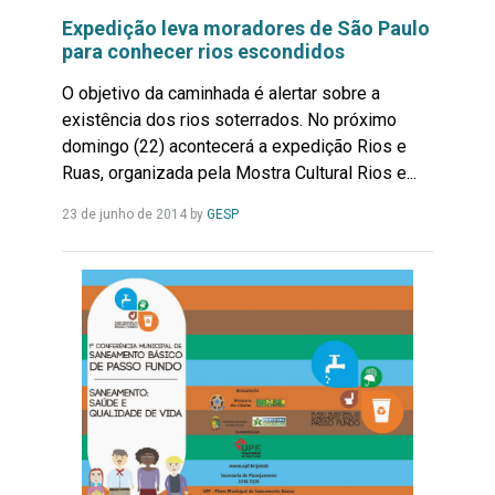
Expedição leva moradores de São Paulo
para conhecer rios escondidos
O objetivo da caminhada é alertar sobre a
existência dos rios soterrados. No próximo
domingo (22) acontecerá a expedição Rios e
Ruas, organizada pela Mostra Cultural Rios e...
Leia
23 de junho de 2014
by
GESP
Mais...