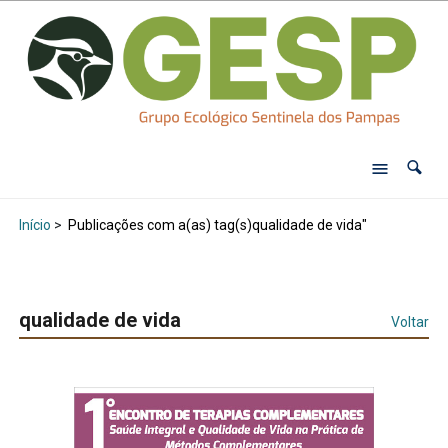
Início
>
Publicações com a(as) tag(s)qualidade de vida"
qualidade de vida
Voltar