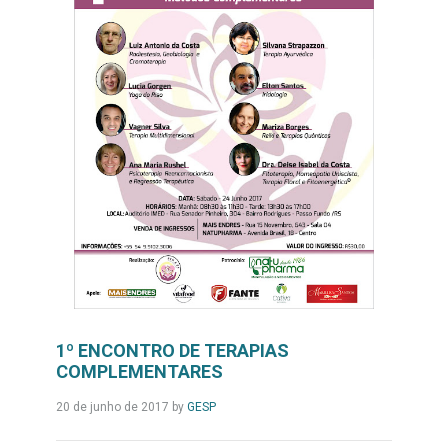
1º ENCONTRO DE TERAPIAS
COMPLEMENTARES
Leia
20 de junho de 2017
by
GESP
Mais...