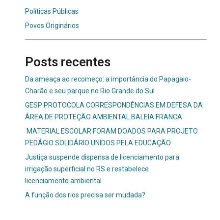
Políticas Públicas
Povos Originários
Posts recentes
Da ameaça ao recomeço: a importância do Papagaio-
Charão e seu parque no Rio Grande do Sul
GESP PROTOCOLA CORRESPONDÊNCIAS EM DEFESA DA
ÁREA DE PROTEÇÃO AMBIENTAL BALEIA FRANCA
MATERIAL ESCOLAR FORAM DOADOS PARA PROJETO
PEDÁGIO SOLIDÁRIO UNIDOS PELA EDUCAÇÃO
Justiça suspende dispensa de licenciamento para
irrigação superficial no RS e restabelece
licenciamento ambiental
A função dos rios precisa ser mudada?