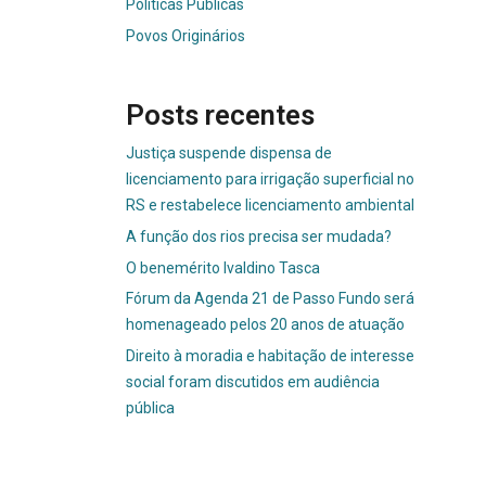
Políticas Públicas
Povos Originários
Posts recentes
Justiça suspende dispensa de
licenciamento para irrigação superficial no
RS e restabelece licenciamento ambiental
A função dos rios precisa ser mudada?
O benemérito Ivaldino Tasca
Fórum da Agenda 21 de Passo Fundo será
homenageado pelos 20 anos de atuação
Direito à moradia e habitação de interesse
social foram discutidos em audiência
pública