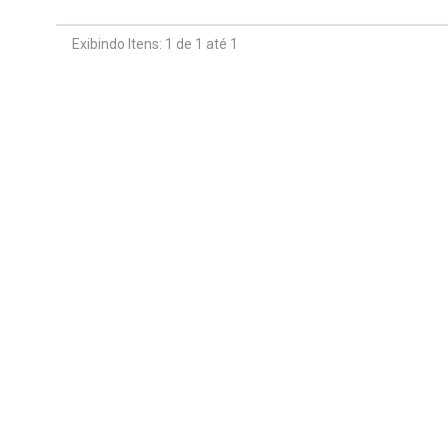
Exibindo Itens: 1 de 1 até 1