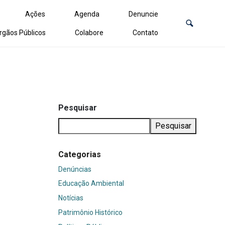
Ações
Agenda
Denuncie
rgãos Públicos
Colabore
Contato
Pesquisar
Pesquisar
Categorias
Denúncias
Educação Ambiental
Notícias
Patrimônio Histórico