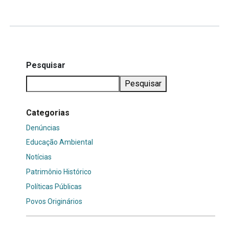
Pesquisar
Pesquisar
Categorias
Denúncias
Educação Ambiental
Notícias
Patrimônio Histórico
Políticas Públicas
Povos Originários