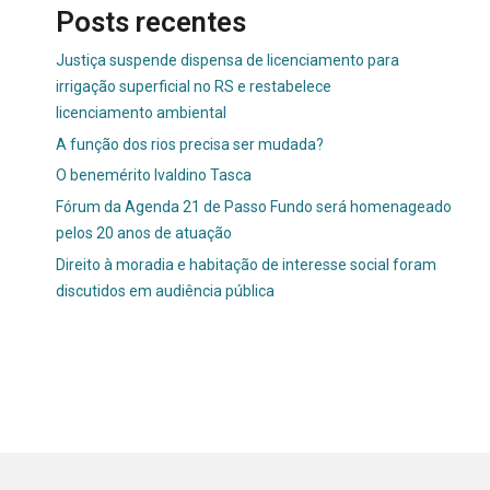
Posts recentes
Justiça suspende dispensa de licenciamento para
irrigação superficial no RS e restabelece
licenciamento ambiental
A função dos rios precisa ser mudada?
O benemérito Ivaldino Tasca
Fórum da Agenda 21 de Passo Fundo será homenageado
pelos 20 anos de atuação
Direito à moradia e habitação de interesse social foram
discutidos em audiência pública