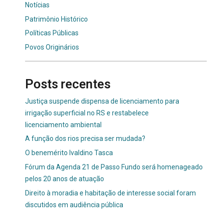
Notícias
Patrimônio Histórico
Políticas Públicas
Povos Originários
Posts recentes
Justiça suspende dispensa de licenciamento para
irrigação superficial no RS e restabelece
licenciamento ambiental
A função dos rios precisa ser mudada?
O benemérito Ivaldino Tasca
Fórum da Agenda 21 de Passo Fundo será homenageado
pelos 20 anos de atuação
Direito à moradia e habitação de interesse social foram
discutidos em audiência pública