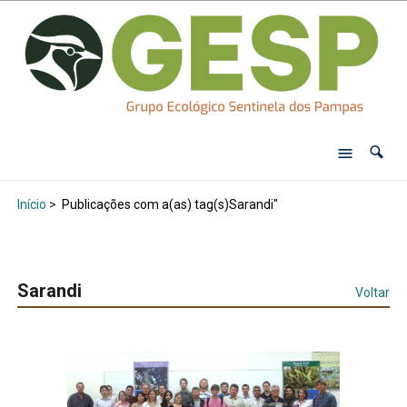
Início
>
Publicações com a(as) tag(s)Sarandi"
Sarandi
Voltar