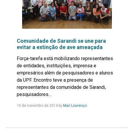
Comunidade de Sarandi se une para
evitar a extinção de ave ameaçada
Força-tarefa está mobilizando representantes
de entidades, instituições, imprensa e
empresários além de pesquisadores e alunos
da UPF. Encontro teve a presença de
representantes da comunidade de Sarandi,
pesquisadores...
Leia
10 de novembro de 2014
by
Mari Lourenço
Mais...