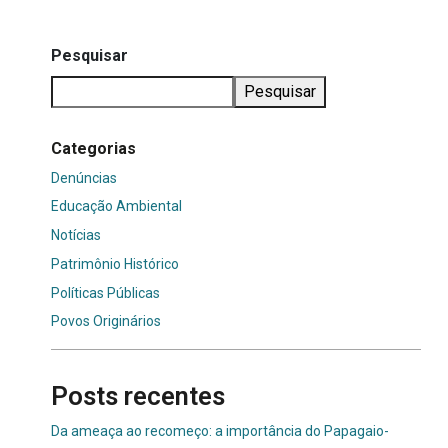
Pesquisar
Pesquisar
Categorias
Denúncias
Educação Ambiental
Notícias
Patrimônio Histórico
Políticas Públicas
Povos Originários
Posts recentes
Da ameaça ao recomeço: a importância do Papagaio-