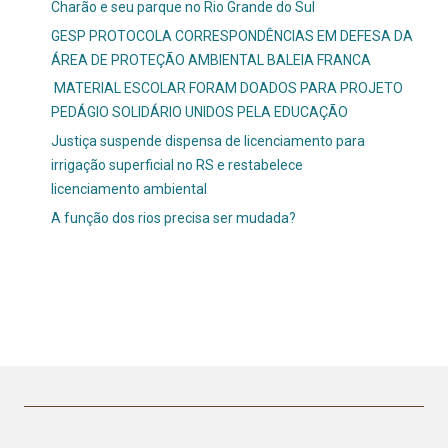
Charão e seu parque no Rio Grande do Sul
GESP PROTOCOLA CORRESPONDÊNCIAS EM DEFESA DA
ÁREA DE PROTEÇÃO AMBIENTAL BALEIA FRANCA
MATERIAL ESCOLAR FORAM DOADOS PARA PROJETO
PEDÁGIO SOLIDÁRIO UNIDOS PELA EDUCAÇÃO
Justiça suspende dispensa de licenciamento para
irrigação superficial no RS e restabelece
licenciamento ambiental
A função dos rios precisa ser mudada?