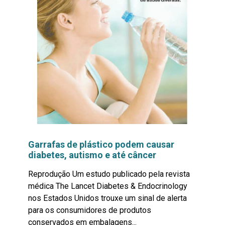
Garrafas de plástico podem causar
diabetes, autismo e até câncer
Reprodução Um estudo publicado pela revista
médica The Lancet Diabetes & Endocrinology
nos Estados Unidos trouxe um sinal de alerta
para os consumidores de produtos
conservados em embalagens...