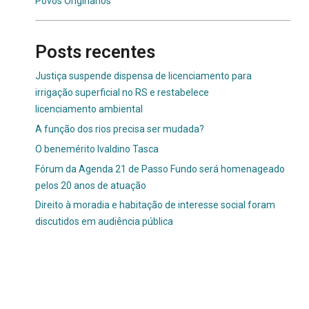
Povos Originários
Posts recentes
Justiça suspende dispensa de licenciamento para
irrigação superficial no RS e restabelece
licenciamento ambiental
A função dos rios precisa ser mudada?
O benemérito Ivaldino Tasca
Fórum da Agenda 21 de Passo Fundo será homenageado
pelos 20 anos de atuação
Direito à moradia e habitação de interesse social foram
discutidos em audiência pública