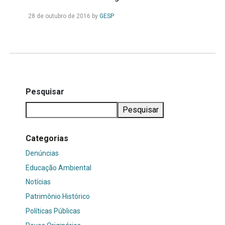
Leia
28 de outubro de 2016
by
GESP
Mais...
Pesquisar
Pesquisar
Categorias
Denúncias
Educação Ambiental
Notícias
Patrimônio Histórico
Políticas Públicas