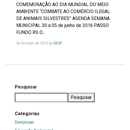
COMEMORAÇÃO AO DIA MUNDIAL DO MEIO
AMBIENTE “COMBATE AO COMÉRCIO ILEGAL
DE ANIMAIS SILVESTRES” AGENDA SEMANA
MUNICIPAL 30 a 05 de junho de 2016 PASSO
FUNDO RS O...
Leia
30 de maio de 2016
by
GESP
Mais...
Pesquisar
Pesquisar
Categorias
Denúncias