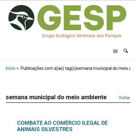
Início
>
Publicações com a(as) tag(s)semana municipal do meio am
semana municipal do meio ambiente
Voltar
COMBATE AO COMÉRCIO ILEGAL DE
ANIMAIS SILVESTRES