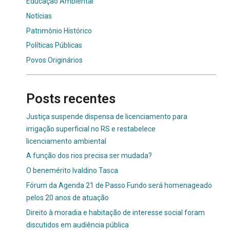
Educação Ambiental
Notícias
Patrimônio Histórico
Políticas Públicas
Povos Originários
Posts recentes
Justiça suspende dispensa de licenciamento para
irrigação superficial no RS e restabelece
licenciamento ambiental
A função dos rios precisa ser mudada?
O benemérito Ivaldino Tasca
Fórum da Agenda 21 de Passo Fundo será homenageado
pelos 20 anos de atuação
Direito à moradia e habitação de interesse social foram
discutidos em audiência pública