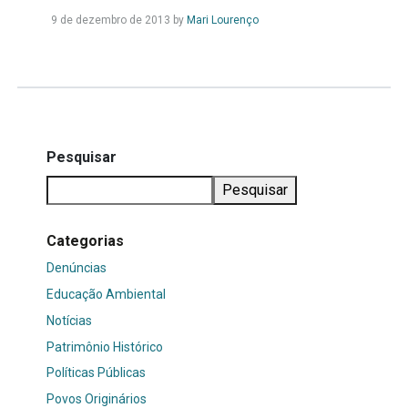
Leia
9 de dezembro de 2013
by
Mari Lourenço
Mais...
Pesquisar
Pesquisar
Categorias
Denúncias
Educação Ambiental
Notícias
Patrimônio Histórico
Políticas Públicas
Povos Originários