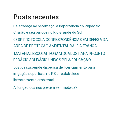
Posts recentes
Da ameaça ao recomeço: a importância do Papagaio-
Charão e seu parque no Rio Grande do Sul
GESP PROTOCOLA CORRESPONDÊNCIAS EM DEFESA DA
ÁREA DE PROTEÇÃO AMBIENTAL BALEIA FRANCA
MATERIAL ESCOLAR FORAM DOADOS PARA PROJETO
PEDÁGIO SOLIDÁRIO UNIDOS PELA EDUCAÇÃO
Justiça suspende dispensa de licenciamento para
irrigação superficial no RS e restabelece
licenciamento ambiental
A função dos rios precisa ser mudada?