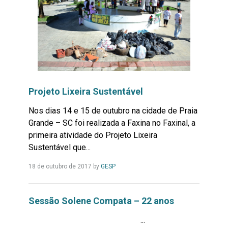
Projeto Lixeira Sustentável
Nos dias 14 e 15 de outubro na cidade de Praia
Grande – SC foi realizada a Faxina no Faxinal, a
primeira atividade do Projeto Lixeira
Sustentável que...
Leia
18 de outubro de 2017
by
GESP
Mais...
Sessão Solene Compata – 22 anos
...