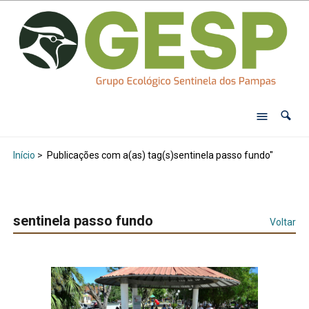
Início
>
Publicações com a(as) tag(s)sentinela passo fundo"
sentinela passo fundo
Voltar