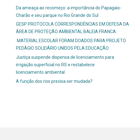
Da ameaça ao recomeço: a importância do Papagaio-
Charão e seu parque no Rio Grande do Sul
GESP PROTOCOLA CORRESPONDÊNCIAS EM DEFESA DA
ÁREA DE PROTEÇÃO AMBIENTAL BALEIA FRANCA
MATERIAL ESCOLAR FORAM DOADOS PARA PROJETO
PEDÁGIO SOLIDÁRIO UNIDOS PELA EDUCAÇÃO
Justiça suspende dispensa de licenciamento para
irrigação superficial no RS e restabelece
licenciamento ambiental
A função dos rios precisa ser mudada?