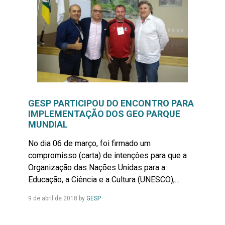
GESP PARTICIPOU DO ENCONTRO PARA
IMPLEMENTAÇÃO DOS GEO PARQUE
MUNDIAL
No dia 06 de março, foi firmado um
compromisso (carta) de intençôes para que a
Organização das Nações Unidas para a
Educação, a Ciência e a Cultura (UNESCO),...
Leia
9 de abril de 2018
by
GESP
Mais...