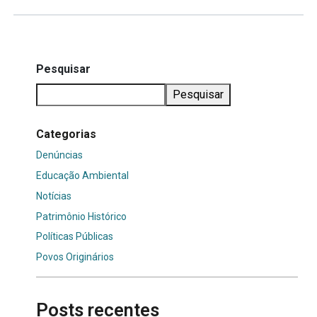
Pesquisar
Pesquisar
Categorias
Denúncias
Educação Ambiental
Notícias
Patrimônio Histórico
Políticas Públicas
Povos Originários
Posts recentes