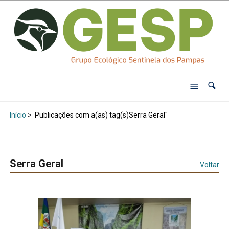
Início
>
Publicações com a(as) tag(s)Serra Geral"
Serra Geral
Voltar