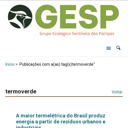
Início
>
Publicações com a(as) tag(s)termoverde"
termoverde
Voltar
A maior termelétrica do Brasil produz
energia a partir de resíduos urbanos e
industriais