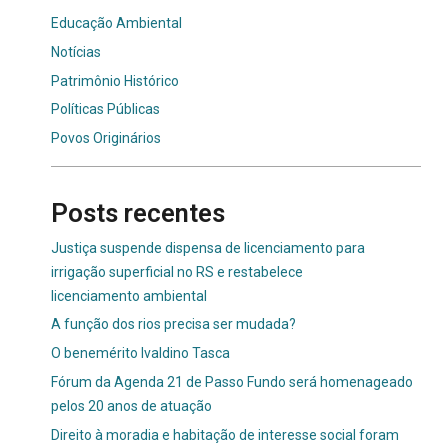
Educação Ambiental
Notícias
Patrimônio Histórico
Políticas Públicas
Povos Originários
Posts recentes
Justiça suspende dispensa de licenciamento para
irrigação superficial no RS e restabelece
licenciamento ambiental
A função dos rios precisa ser mudada?
O benemérito Ivaldino Tasca
Fórum da Agenda 21 de Passo Fundo será homenageado
pelos 20 anos de atuação
Direito à moradia e habitação de interesse social foram