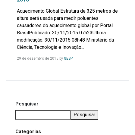
Aquecimento Global Estrutura de 325 metros de
altura será usada para medir poluentes
causadores do aquecimento global por Portal
BrasilPublicado: 30/11/2015 07h23Última
modificação: 30/11/2015 08h48 Ministério da
Ciência, Tecnologia e Inovação...
Leia
29 de dezembro de 2015
by
GESP
Mais...
Pesquisar
Pesquisar
Categorias