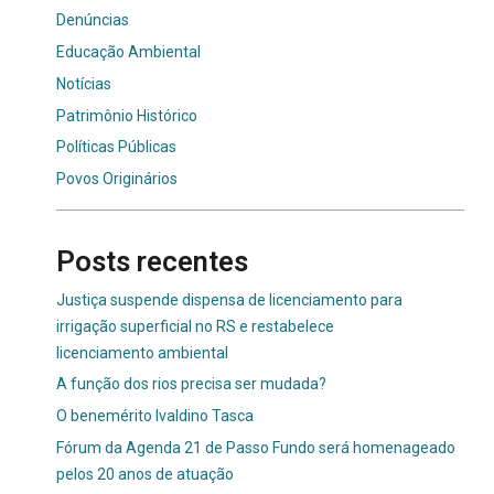
Denúncias
Educação Ambiental
Notícias
Patrimônio Histórico
Políticas Públicas
Povos Originários
Posts recentes
Justiça suspende dispensa de licenciamento para
irrigação superficial no RS e restabelece
licenciamento ambiental
A função dos rios precisa ser mudada?
O benemérito Ivaldino Tasca
Fórum da Agenda 21 de Passo Fundo será homenageado
pelos 20 anos de atuação