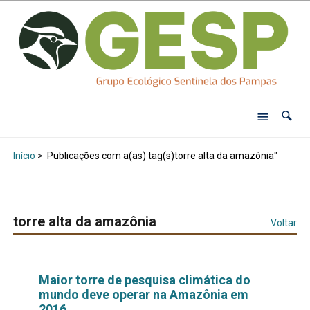
Início
>
Publicações com a(as) tag(s)torre alta da amazônia"
torre alta da amazônia
Voltar
Maior torre de pesquisa climática do
mundo deve operar na Amazônia em
2016