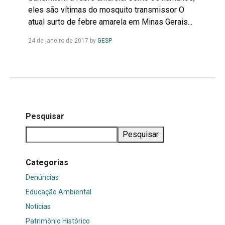
eles são vítimas do mosquito transmissor O
atual surto de febre amarela em Minas Gerais...
Leia
24 de janeiro de 2017
by
GESP
Mais...
Pesquisar
Pesquisar
Categorias
Denúncias
Educação Ambiental
Notícias
Patrimônio Histórico