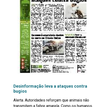
Desinformação leva a ataques contra
bugios
Alerta. Autoridades reforçam que animais não
transmitem a febre amarela. Como os humanos,