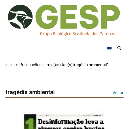
Início
>
Publicações com a(as) tag(s)tragédia ambiental"
tragédia ambiental
Voltar