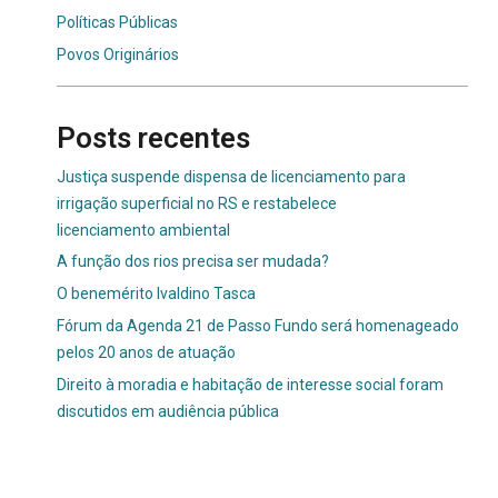
Políticas Públicas
Povos Originários
Posts recentes
Justiça suspende dispensa de licenciamento para
irrigação superficial no RS e restabelece
licenciamento ambiental
A função dos rios precisa ser mudada?
O benemérito Ivaldino Tasca
Fórum da Agenda 21 de Passo Fundo será homenageado
pelos 20 anos de atuação
Direito à moradia e habitação de interesse social foram
discutidos em audiência pública