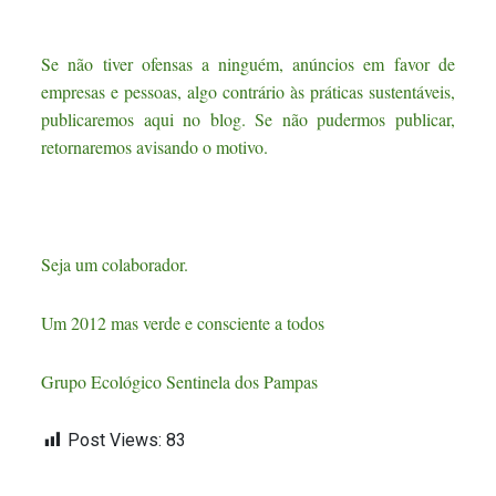
Se não tiver ofensas a ninguém, anúncios em favor de
empresas e pessoas, algo contrário às práticas sustentáveis,
publicaremos aqui no blog. Se não pudermos publicar,
retornaremos avisando o motivo.
Seja um colaborador.
Um 2012 mas verde e consciente a todos
Grupo Ecológico Sentinela dos Pampas
Post Views:
83