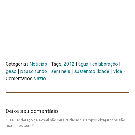
Categorias:
Notícias
- Tags:
2012
|
água
|
colaboração
|
gesp
|
passo fundo
|
sentinela
|
sustentabilidade
|
vida
-
Comentários
Vazio
Deixe seu comentário
O seu endereço de e-mail não será publicado.
Campos obrigatórios são
marcados com
*