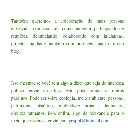
Também queremos a colaboração de mais pessoas
envolvidas com isso, seja como puderem: participando de
reuniões, denunciando, colaborando com iniciativas,
projetos, ajudas e também com postagens para o nosso
blog.
Isso mesmo, se você tem algo a dizer que seja de interessa
público, envie seu artigo, texto, post, crônica ou outros
para nós. Pode ser sobre ecologia, meio ambiente, pessoas,
patrimônio histórico, mobilidade urbana, denúncias,
direitos humanos, lixo, enfim, algo de relevância para o
meio que vivemos, envie para
gesppf@hotmail.com
.