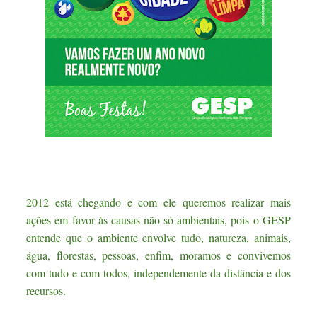
2012 está chegando e com ele queremos realizar mais
ações em favor às causas não só ambientais, pois o GESP
entende que o ambiente envolve tudo, natureza, animais,
água, florestas, pessoas, enfim, moramos e convivemos
com tudo e com todos, independemente da distância e dos
recursos.