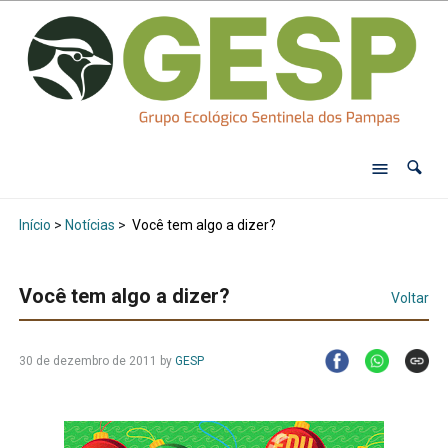
Início
>
Notícias
>
Você tem algo a dizer?
Você tem algo a dizer?
Voltar
30 de dezembro de 2011
by
GESP