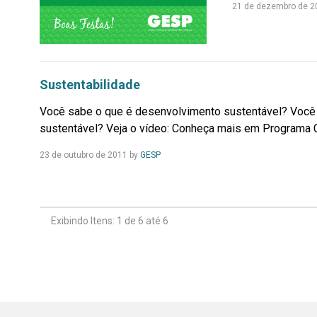
21 de dezembro de 2
Sustentabilidade
Você sabe o que é desenvolvimento sustentável? Você 
sustentável? Veja o vídeo: Conheça mais em Programa 
Leia
23 de outubro de 2011
by
GESP
Mais...
Exibindo Itens: 1 de 6 até 6