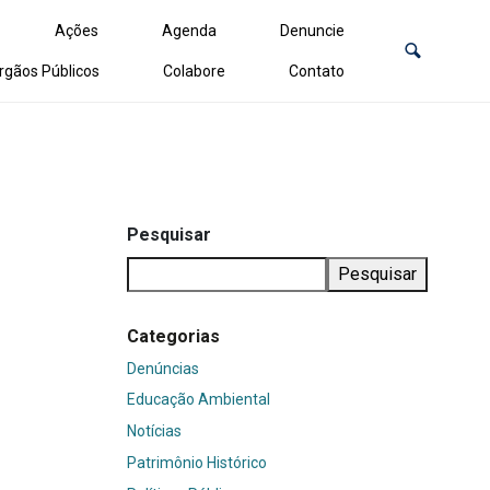
Ações
Agenda
Denuncie
rgãos Públicos
Colabore
Contato
Pesquisar
Pesquisar
Categorias
Denúncias
Educação Ambiental
Notícias
Patrimônio Histórico