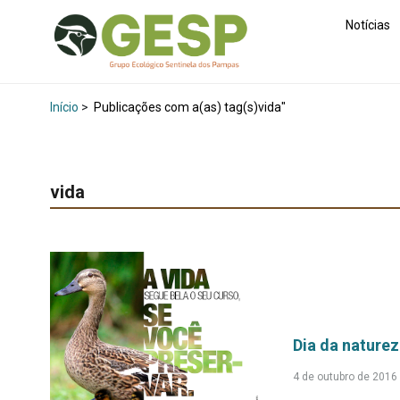
Notícias
Início
>
Publicações com a(as) tag(s)vida"
vida
Dia da naturez
4 de outubro de 2016