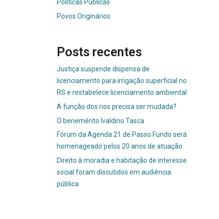
Políticas Públicas
Povos Originários
Posts recentes
Justiça suspende dispensa de
licenciamento para irrigação superficial no
RS e restabelece licenciamento ambiental
A função dos rios precisa ser mudada?
O benemérito Ivaldino Tasca
Fórum da Agenda 21 de Passo Fundo será
homenageado pelos 20 anos de atuação
Direito à moradia e habitação de interesse
social foram discutidos em audiência
pública