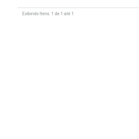
Exibindo Itens: 1 de 1 até 1