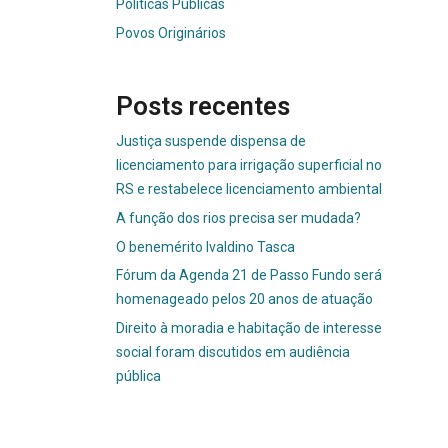
Políticas Públicas
Povos Originários
Posts recentes
Justiça suspende dispensa de
licenciamento para irrigação superficial no
RS e restabelece licenciamento ambiental
A função dos rios precisa ser mudada?
O benemérito Ivaldino Tasca
Fórum da Agenda 21 de Passo Fundo será
homenageado pelos 20 anos de atuação
Direito à moradia e habitação de interesse
social foram discutidos em audiência
pública