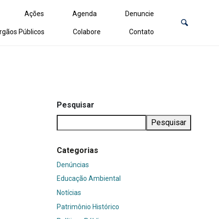
Ações
Agenda
Denuncie
rgãos Públicos
Colabore
Contato
Pesquisar
Pesquisar
Categorias
Denúncias
Educação Ambiental
Notícias
Patrimônio Histórico