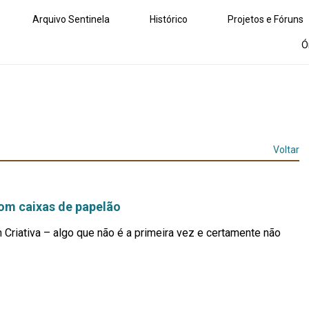
Arquivo Sentinela
Histórico
Projetos e Fóruns
Ó
Voltar
com caixas de papelão
Criativa – algo que não é a primeira vez e certamente não