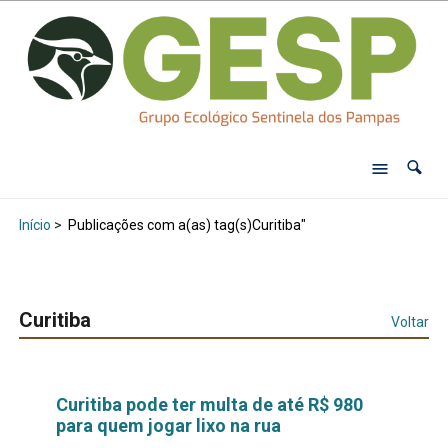
Início
>
Publicações com a(as) tag(s)Curitiba"
Curitiba
Voltar
Curitiba pode ter multa de até R$ 980
para quem jogar lixo na rua