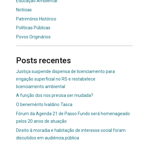
Educação Ambiental
Notícias
Patrimônio Histórico
Políticas Públicas
Povos Originários
Posts recentes
Justiça suspende dispensa de licenciamento para
irrigação superficial no RS e restabelece
licenciamento ambiental
A função dos rios precisa ser mudada?
O benemérito Ivaldino Tasca
Fórum da Agenda 21 de Passo Fundo será homenageado
pelos 20 anos de atuação
Direito à moradia e habitação de interesse social foram
discutidos em audiência pública