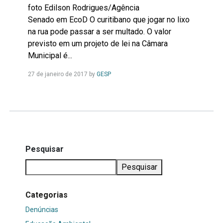
foto Edilson Rodrigues/Agência
Senado em EcoD O curitibano que jogar no lixo
na rua pode passar a ser multado. O valor
previsto em um projeto de lei na Câmara
Municipal é...
Leia
27 de janeiro de 2017
by
GESP
Mais...
Pesquisar
Pesquisar
Categorias
Denúncias