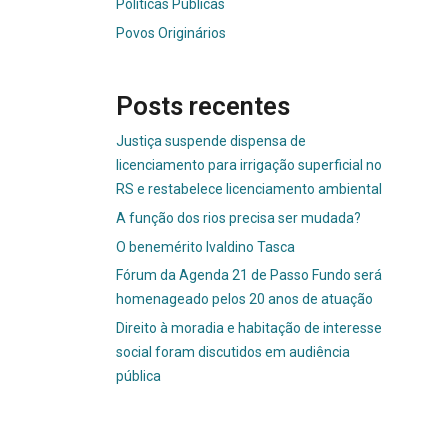
Políticas Públicas
Povos Originários
Posts recentes
Justiça suspende dispensa de
licenciamento para irrigação superficial no
RS e restabelece licenciamento ambiental
A função dos rios precisa ser mudada?
O benemérito Ivaldino Tasca
Fórum da Agenda 21 de Passo Fundo será
homenageado pelos 20 anos de atuação
Direito à moradia e habitação de interesse
social foram discutidos em audiência
pública