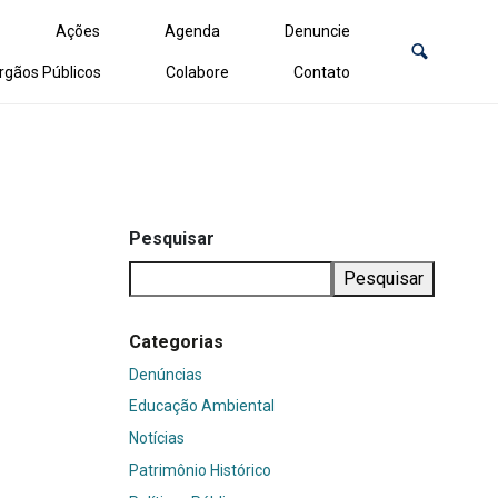
Ações
Agenda
Denuncie
rgãos Públicos
Colabore
Contato
Pesquisar
Pesquisar
Categorias
Denúncias
Educação Ambiental
Notícias
Patrimônio Histórico