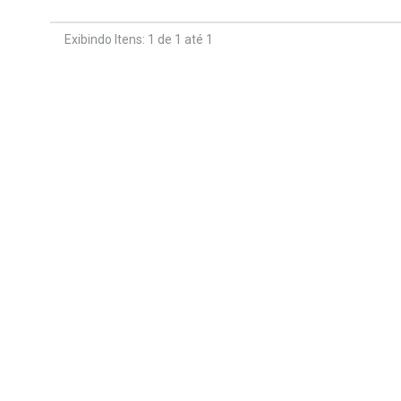
Exibindo Itens: 1 de 1 até 1