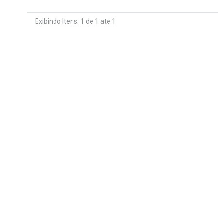
Exibindo Itens: 1 de 1 até 1