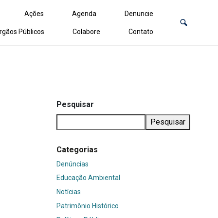
Ações
Agenda
Denuncie
rgãos Públicos
Colabore
Contato
Pesquisar
Pesquisar
Categorias
Denúncias
Educação Ambiental
Notícias
Patrimônio Histórico