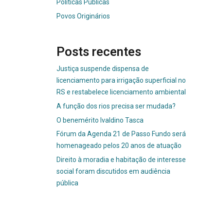
Políticas Públicas
Povos Originários
Posts recentes
Justiça suspende dispensa de
licenciamento para irrigação superficial no
RS e restabelece licenciamento ambiental
A função dos rios precisa ser mudada?
O benemérito Ivaldino Tasca
Fórum da Agenda 21 de Passo Fundo será
homenageado pelos 20 anos de atuação
Direito à moradia e habitação de interesse
social foram discutidos em audiência
pública