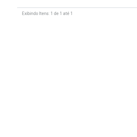
Exibindo Itens: 1 de 1 até 1