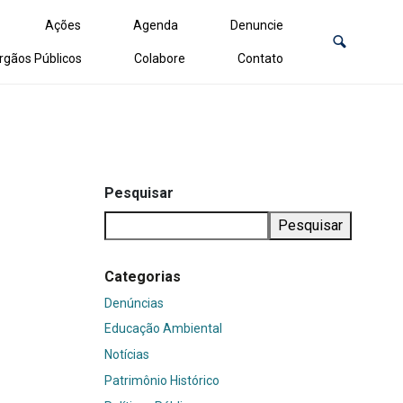
Ações
Agenda
Denuncie
rgãos Públicos
Colabore
Contato
Pesquisar
Pesquisar
Categorias
Denúncias
Educação Ambiental
Notícias
Patrimônio Histórico