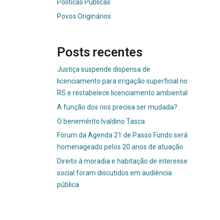
Políticas Públicas
Povos Originários
Posts recentes
Justiça suspende dispensa de
licenciamento para irrigação superficial no
RS e restabelece licenciamento ambiental
A função dos rios precisa ser mudada?
O benemérito Ivaldino Tasca
Fórum da Agenda 21 de Passo Fundo será
homenageado pelos 20 anos de atuação
Direito à moradia e habitação de interesse
social foram discutidos em audiência
pública