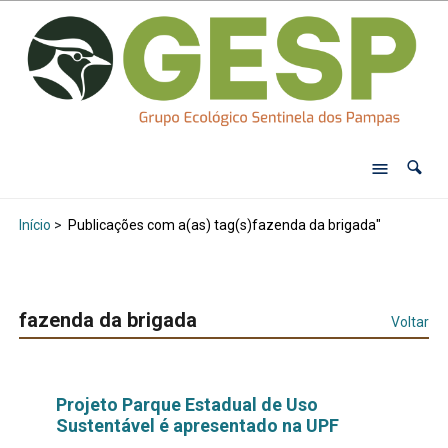
Início
>
Publicações com a(as) tag(s)fazenda da brigada"
fazenda da brigada
Voltar
Projeto Parque Estadual de Uso
Sustentável é apresentado na UPF