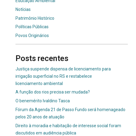
Educação Ambiental
Notícias
Patrimônio Histórico
Políticas Públicas
Povos Originários
Posts recentes
Justiça suspende dispensa de licenciamento para
irrigação superficial no RS e restabelece
licenciamento ambiental
A função dos rios precisa ser mudada?
O benemérito Ivaldino Tasca
Fórum da Agenda 21 de Passo Fundo será homenageado
pelos 20 anos de atuação
Direito à moradia e habitação de interesse social foram
discutidos em audiência pública